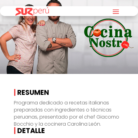
|
RESUMEN
Programa dedicado a recetas italianas
preparadas con ingredientes o técnicas
peruanas, presentado por el chef Giacomo
Bocchio y la cocinera Carolina León.
|
DETALLE