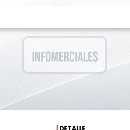
|
DETALLE