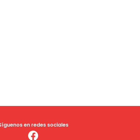
Síguenos en redes sociales